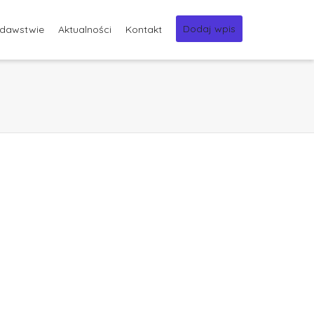
Dodaj wpis
odawstwie
Aktualności
Kontakt