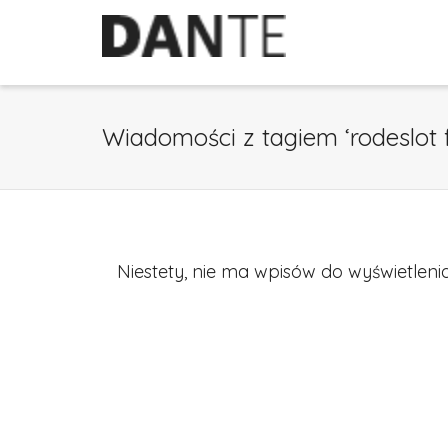
Wiadomości z tagiem ‘rodeslot f
Niestety, nie ma wpisów do wyświetlenia