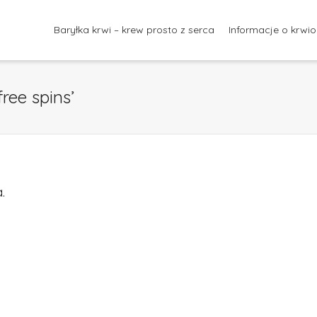
Baryłka krwi – krew prosto z serca
Informacje o krwi
ree spins’
.