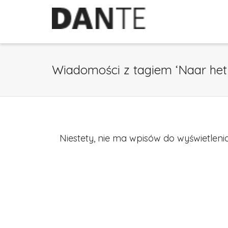
Wiadomości z tagiem ‘Naar het
Niestety, nie ma wpisów do wyświetlenia