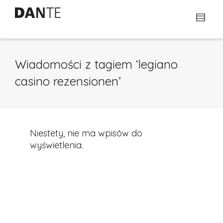
Wiadomości z tagiem ‘legiano
casino rezensionen’
Niestety, nie ma wpisów do
wyświetlenia.