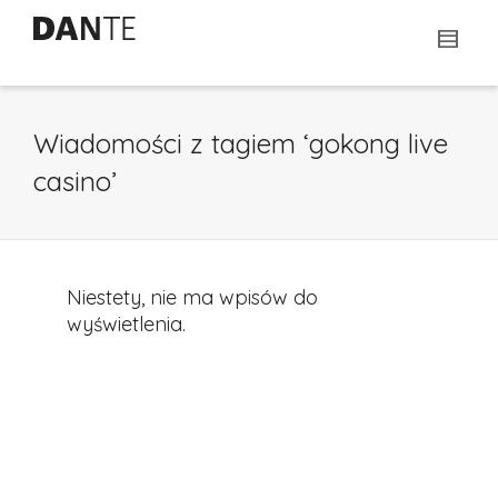
Wiadomości z tagiem ‘gokong live
casino’
Niestety, nie ma wpisów do
wyświetlenia.