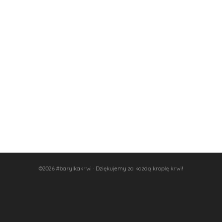
©2026 #barylkakrwi · Dziękujemy za każdą kroplę krwi!