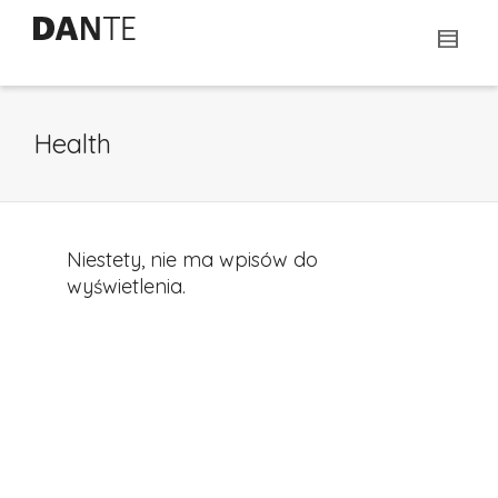
Health
Niestety, nie ma wpisów do
wyświetlenia.